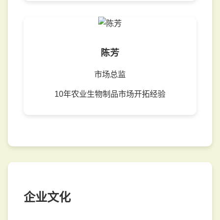
陈芳
市场总监
10年农业生物制品市场开拓经验
企业文化