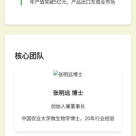
年产值突破5亿元，产品出口东南亚市场
核心团队
张明远 博士
创始人兼董事长
中国农业大学微生物学博士，20年行业经验