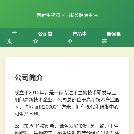
创新生物技术 · 服务健康生活
首
公司简
产品中
新闻动
页
介
心
态
公司简介
成立于2010年，是一家专注于生物技术研发与应
用的高新技术企业。公司总部位于高新技术产业园
区，占地面积20000平方米，拥有现代化研发中心
和生产基地。
公司秉承"科技创新、绿色发展"的理念，致力于生
物肥料、生物农药、微生物制剂等领域的研发与生