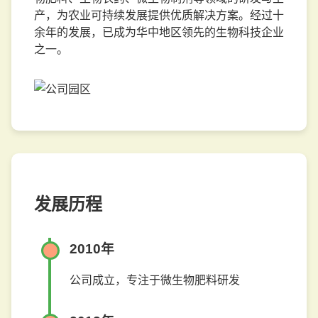
产，为农业可持续发展提供优质解决方案。经过十
余年的发展，已成为华中地区领先的生物科技企业
之一。
发展历程
2010年
公司成立，专注于微生物肥料研发