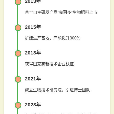
2013年
首个自主研发产品"益菌多"生物肥料上市
2015年
扩建生产基地，产能提升300%
2018年
获得国家高新技术企业认证
2021年
成立生物技术研究院，引进博士团队
2023年