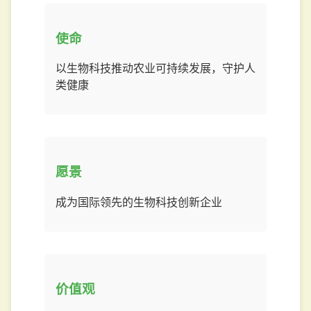
使命
以生物科技推动农业可持续发展，守护人
类健康
愿景
成为国际领先的生物科技创新企业
价值观