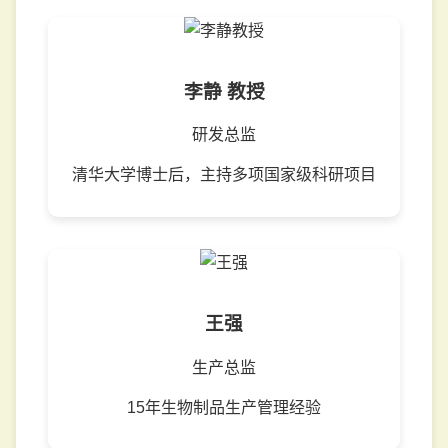
李静 教授
研发总监
清华大学博士后，主持多项国家级科研项目
王强
生产总监
15年生物制品生产管理经验